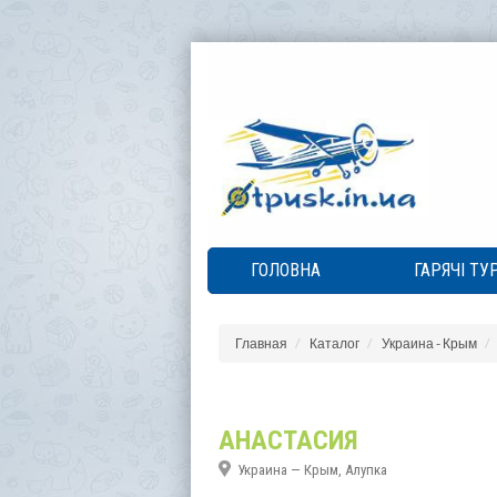
ГОЛОВНА
ГАРЯЧІ ТУ
Главная
Каталог
Украина - Крым
АНАСТАСИЯ
Украина — Крым, Алупка