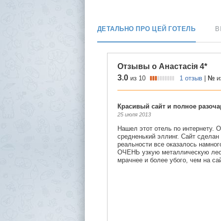
ДЕТАЛЬНО ПРО ЦЕЙ ГОТЕЛЬ
В