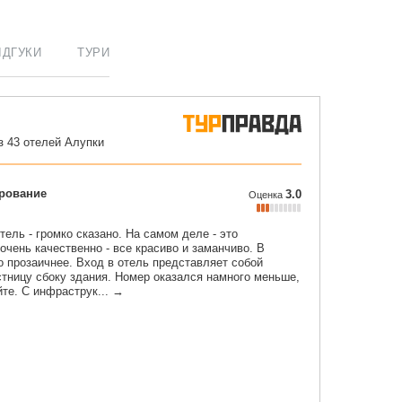
ІДГУКИ
ТУРИ