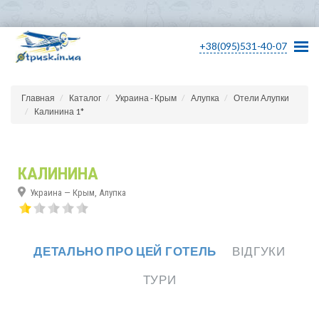
+38(095)531-40-07
Главная
Каталог
Украина - Крым
Алупка
Отели Алупки
Калинина 1*
КАЛИНИНА
Украина — Крым, Алупка
ДЕТАЛЬНО ПРО ЦЕЙ ГОТЕЛЬ
ВІДГУКИ
ТУРИ