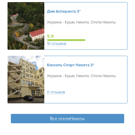
Дом Аспиранта
3*
Украина - Крым, Никита, Отели Никиты
5,9
10 отзывов
Консоль Спорт Никита
3*
Украина - Крым, Никита, Отели Никиты
0 отзывов
Все отелиНикиты