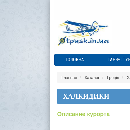
ГОЛОВНА
ГАРЯЧІ ТУ
Главная
Каталог
Греція
Х
ХАЛКИДИКИ
Описание курорта