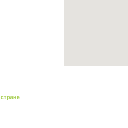
стране