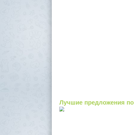
Лучшие предложения по 