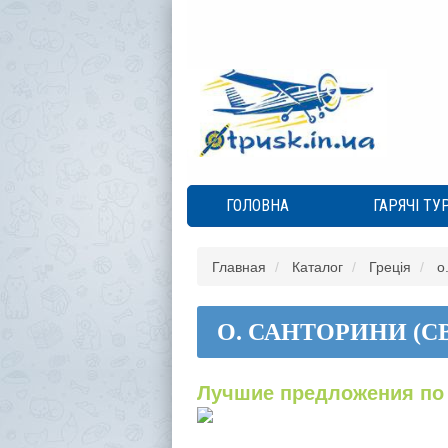
ГОЛОВНА
ГАРЯЧІ ТУ
Главная
Каталог
Греція
о
О. САНТОРИНИ (СВ
Лучшие предложения по 