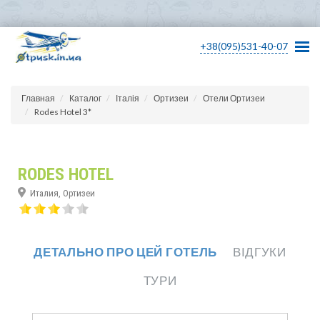
+38(095)531-40-07
Главная
Каталог
Італія
Ортизеи
Отели Ортизеи
Rodes Hotel 3*
RODES HOTEL
Италия, Ортизеи
ДЕТАЛЬНО ПРО ЦЕЙ ГОТЕЛЬ
ВІДГУКИ
ТУРИ