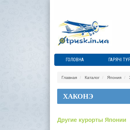
ГОЛОВНА
ГАРЯЧІ ТУ
Главная
Каталог
Япония
ХАКОНЭ
Другие курорты Японии