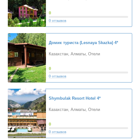
0
0 отзывов
Домик туриста (Lesnaya Skazka)
4*
Казахстан, Алматы, Отели
0
0 отзывов
Shymbulak Resort Hotel
4*
Казахстан, Алматы, Отели
0
0 отзывов