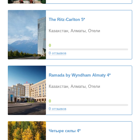
The Ritz-Carlton
5*
Казахстан, Алматы, Отели
0
0 отзывов
Ramada by Wyndham Almaty
4*
Казахстан, Алматы, Отели
0
0 отзывов
Четыре силы
4*