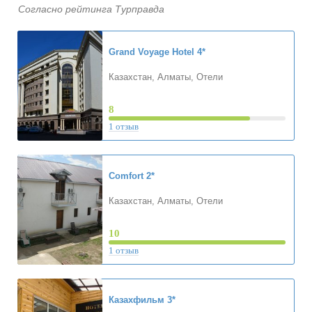
Согласно рейтинга Турправда
Grand Voyage Hotel
4*
Казахстан, Алматы, Отели
8
1 отзыв
Comfort
2*
Казахстан, Алматы, Отели
10
1 отзыв
Казахфильм
3*