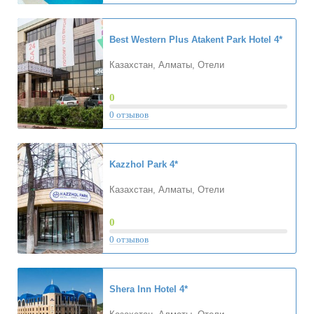
Best Western Plus Atakent Park Hotel
4*
Казахстан, Алматы, Отели
0
0 отзывов
Kazzhol Park
4*
Казахстан, Алматы, Отели
0
0 отзывов
Shera Inn Hotel
4*