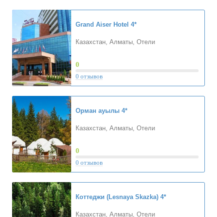
Grand Aiser Hotel
4*
Казахстан, Алматы, Отели
0
0 отзывов
Орман ауылы
4*
Казахстан, Алматы, Отели
0
0 отзывов
Коттеджи (Lesnaya Skazka)
4*
Казахстан, Алматы, Отели