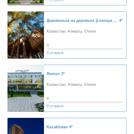
Деревенька на деревьях (Lesnaya Skazka)
4*
Казахстан, Алматы, Отели
0
0 отзывов
Renion
3*
Казахстан, Алматы, Отели
0
0 отзывов
Kazakhstan
4*