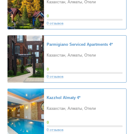
Казахстан, Алматы, Отели
0
0 отзывов
Parmigiano Serviced Apartments
4*
Казахстан, Алматы, Отели
0
0 отзывов
Kazzhol Almaty
4*
Казахстан, Алматы, Отели
0
0 отзывов