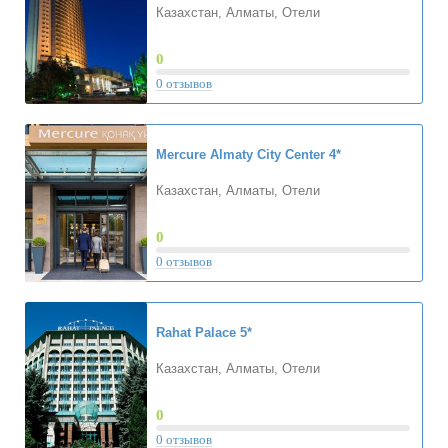
Казахстан, Алматы, Отели
0
0 отзывов
Mercure Almaty City Center
4*
Казахстан, Алматы, Отели
0
0 отзывов
Rahat Palace
5*
Казахстан, Алматы, Отели
0
0 отзывов