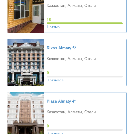
Казахстан, Алматы, Отели
10
1 отзыв
Rixos Almaty
5*
Казахстан, Алматы, Отели
0
0 отзывов
Plaza Almaty
4*
Казахстан, Алматы, Отели
0
0 отзывов