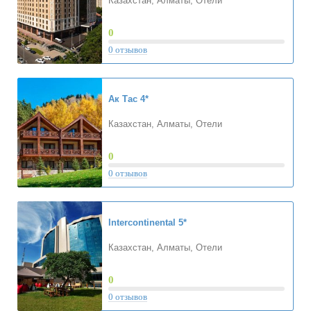
Казахстан, Алматы, Отели
0
0 отзывов
Ак Тас
4*
Казахстан, Алматы, Отели
0
0 отзывов
Intercontinental
5*
Казахстан, Алматы, Отели
0
0 отзывов