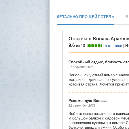
ДЕТАЛЬНО ПРО ЦЕЙ ГОТЕЛЬ
В