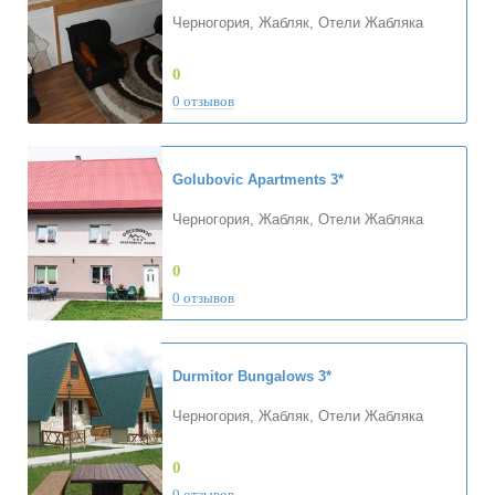
Черногория, Жабляк, Отели Жабляка
0
0 отзывов
Golubovic Apartments
3*
Черногория, Жабляк, Отели Жабляка
0
0 отзывов
Durmitor Bungalows
3*
Черногория, Жабляк, Отели Жабляка
0
0 отзывов