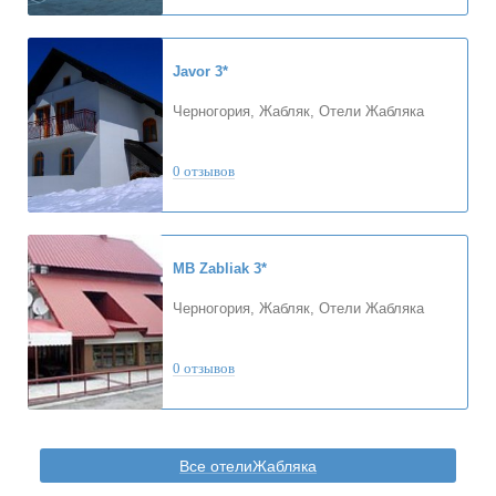
Javor
3*
Черногория, Жабляк, Отели Жабляка
0 отзывов
MB Zabliak
3*
Черногория, Жабляк, Отели Жабляка
0 отзывов
Все отелиЖабляка