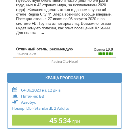
Regina City Hotel
КРАЩА ПРОПОЗИЦЯ
04.06.2023 на 12 днів
Питание: BB
Автобус
Номер: Dbl (Standard), 2 Adults
45 534
грн