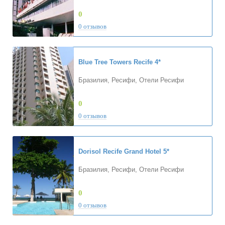
0
0 отзывов
Blue Tree Towers Recife
4*
Бразилия, Ресифи, Отели Ресифи
0
0 отзывов
Dorisol Recife Grand Hotel
5*
Бразилия, Ресифи, Отели Ресифи
0
0 отзывов