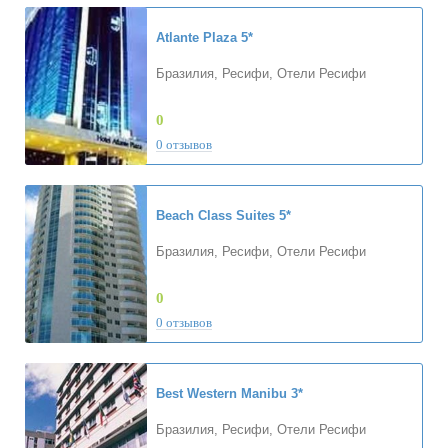
Atlante Plaza
5*
Бразилия, Ресифи, Отели Ресифи
0
0 отзывов
Beach Class Suites
5*
Бразилия, Ресифи, Отели Ресифи
0
0 отзывов
Best Western Manibu
3*
Бразилия, Ресифи, Отели Ресифи