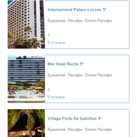
Internacional Palace Lucsim
5*
Бразилия, Ресифи, Отели Ресифи
0
0 отзывов
Mar Hotel Recife
5*
Бразилия, Ресифи, Отели Ресифи
0
0 отзывов
Village Porto De Galinhas
4*
Бразилия, Ресифи, Отели Ресифи