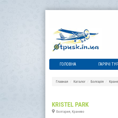
ГОЛОВНА
ГАРЯЧІ ТУ
Главная
Каталог
Болгарія
Кране
KRISTEL PARK
Болгария, Кранево