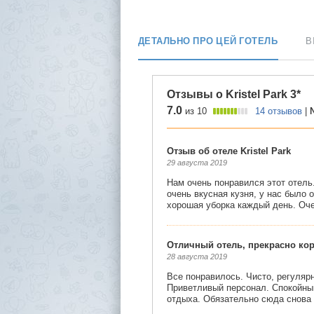
ДЕТАЛЬНО ПРО ЦЕЙ ГОТЕЛЬ
В