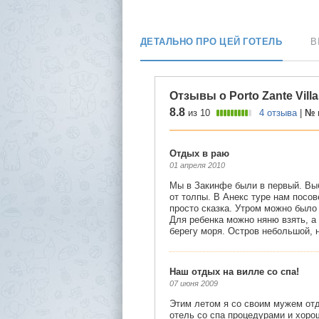
ДЕТАЛЬНО ПРО ЦЕЙ ГОТЕЛЬ
В