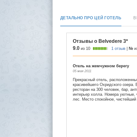
ДЕТАЛЬНО ПРО ЦЕЙ ГОТЕЛЬ
В