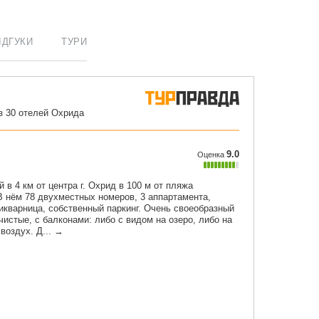
ІДГУКИ
ТУРИ