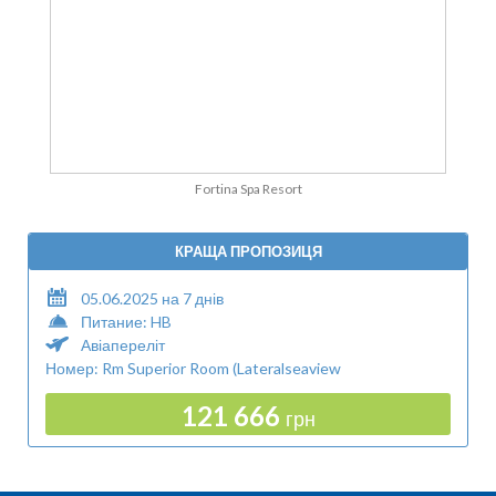
Fortina Spa Resort
КРАЩА ПРОПОЗИЦЯ
05.06.2025 на 7 днів
Питание: HB
Авіапереліт
Номер: Rm Superior Room (Lateralseaview
121 666
грн