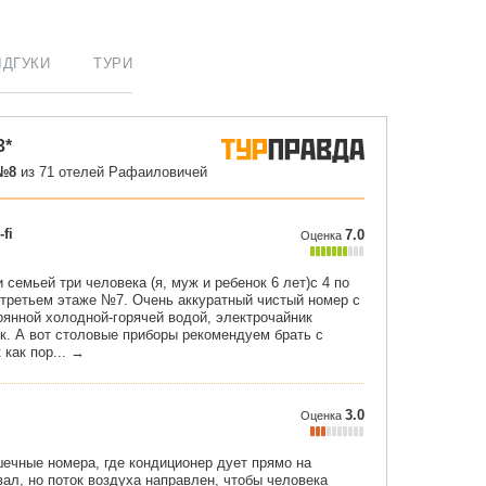
ІДГУКИ
ТУРИ