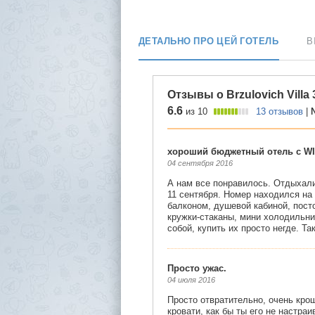
ДЕТАЛЬНО ПРО ЦЕЙ ГОТЕЛЬ
В