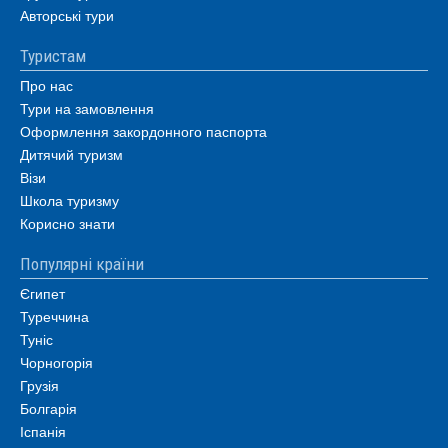
Авторські тури
Туристам
Про нас
Тури на замовлення
Оформлення закордонного паспорта
Дитячий туризм
Візи
Школа туризму
Корисно знати
Популярні країни
Єгипет
Туреччина
Туніс
Чорногорія
Грузія
Болгарія
Іспанія