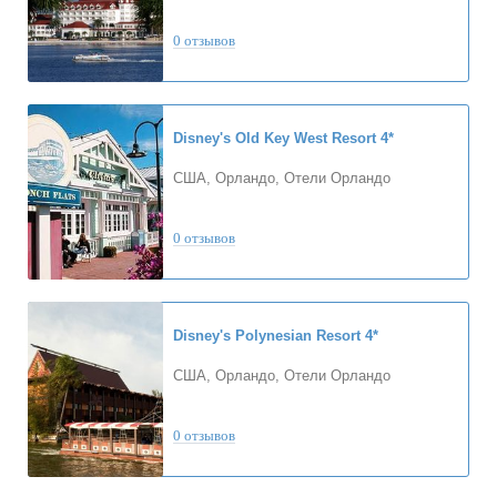
0 отзывов
Disney's Old Key West Resort
4*
США, Орландо, Отели Орландо
0 отзывов
Disney's Polynesian Resort
4*
США, Орландо, Отели Орландо
0 отзывов