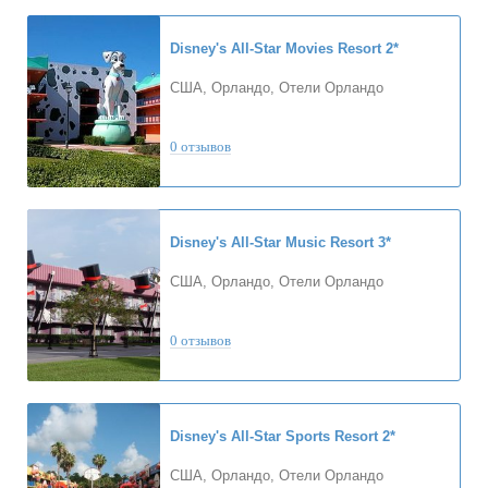
Disney's All-Star Movies Resort
2*
США, Орландо, Отели Орландо
0 отзывов
Disney's All-Star Music Resort
3*
США, Орландо, Отели Орландо
0 отзывов
Disney's All-Star Sports Resort
2*
США, Орландо, Отели Орландо