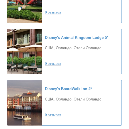
0 отзывов
Disney's Animal Kingdom Lodge
5*
США, Орландо, Отели Орландо
0 отзывов
Disney's BoardWalk Inn
4*
США, Орландо, Отели Орландо
0 отзывов