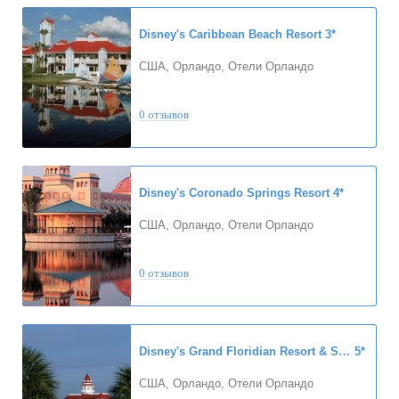
Disney's Caribbean Beach Resort
3*
США, Орландо, Отели Орландо
0 отзывов
Disney's Coronado Springs Resort
4*
США, Орландо, Отели Орландо
0 отзывов
Disney's Grand Floridian Resort & Spa
5*
США, Орландо, Отели Орландо